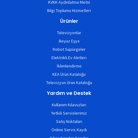
KVKK Aydınlatma Metni
Bilgi Toplumu Hizmetleri
Ürünler
Televizyonlar
Beyaz Eşya
Robot Süpürgeler
Elektrikli Ev Aletleri
İklimlendirme
KEA Ürün Kataloğu
Televizyon Ürün Kataloğu
Yardım ve Destek
Kullanım Kılavuzları
Yetkili Servislerimiz
Satış Noktaları
Online Servis Kaydı