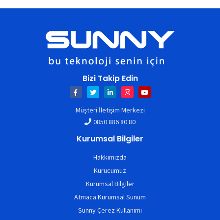
Bizi Takip Edin
Müşteri İletişim Merkezi
0850 886 80 80
Kurumsal Bilgiler
Hakkımızda
Kurucumuz
Kurumsal Bilgiler
Atmaca Kurumsal Sunum
Sunny Çerez Kullanımı