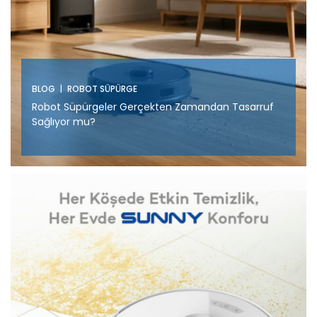
|
BLOG
ROBOT SÜPÜRGE
Robot Süpürgeler Gerçekten Zamandan Tasarruf
Sağlıyor mu?