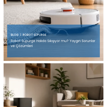
|
BLOG
ROBOT SÜPÜRGE
Robot Süpürge Halıda Sıkışıyor mu? Yaygın Sorunlar
ve Çözümleri