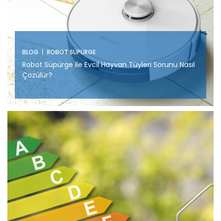
|
BLOG
ROBOT SÜPÜRGE
Robot Süpürge ile Evcil Hayvan Tüyleri Sorunu Nasıl
Çözülür?