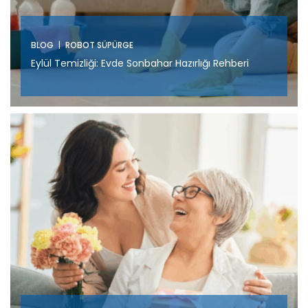
|
BLOG
ROBOT SÜPÜRGE
Eylül Temizliği: Evde Sonbahar Hazırlığı Rehberi