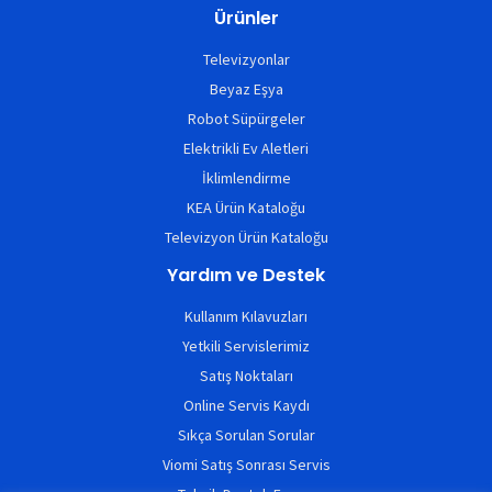
Ürünler
Televizyonlar
Beyaz Eşya
Robot Süpürgeler
Elektrikli Ev Aletleri
İklimlendirme
KEA Ürün Kataloğu
Televizyon Ürün Kataloğu
Yardım ve Destek
Kullanım Kılavuzları
Yetkili Servislerimiz
Satış Noktaları
Online Servis Kaydı
Sıkça Sorulan Sorular
Viomi Satış Sonrası Servis