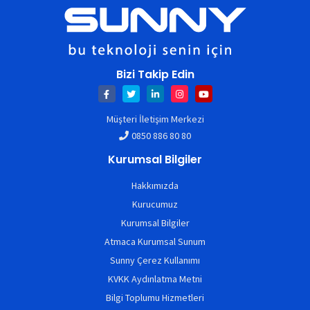
Bizi Takip Edin
Müşteri İletişim Merkezi
0850 886 80 80
Kurumsal Bilgiler
Hakkımızda
Kurucumuz
Kurumsal Bilgiler
Atmaca Kurumsal Sunum
Sunny Çerez Kullanımı
KVKK Aydınlatma Metni
Bilgi Toplumu Hizmetleri