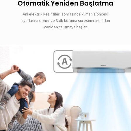
Otomatik Yeniden Başlatma
Ani elektrik kesintileri sonrasında klimanız önceki
ayarlarına döner ve 3 dk koruma süresinin ardından
yeniden çalışmaya başlar.