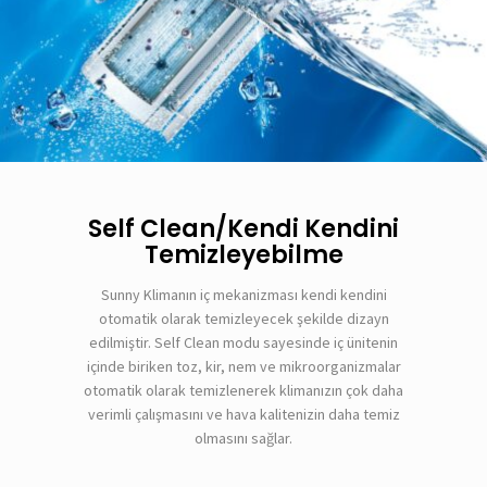
Self Clean/Kendi Kendini
Temizleyebilme
Sunny Klimanın iç mekanizması kendi kendini
otomatik olarak temizleyecek şekilde dizayn
edilmiştir. Self Clean modu sayesinde iç ünitenin
içinde biriken toz, kir, nem ve mikroorganizmalar
otomatik olarak temizlenerek klimanızın çok daha
verimli çalışmasını ve hava kalitenizin daha temiz
olmasını sağlar.