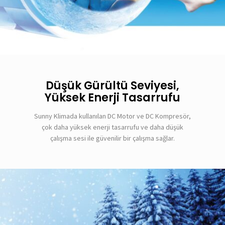
Düşük Gürültü Seviyesi,
Yüksek Enerji Tasarrufu
Sunny Klimada kullanılan DC Motor ve DC Kompresör,
çok daha yüksek enerji tasarrufu ve daha düşük
çalışma sesi ile güvenilir bir çalışma sağlar.