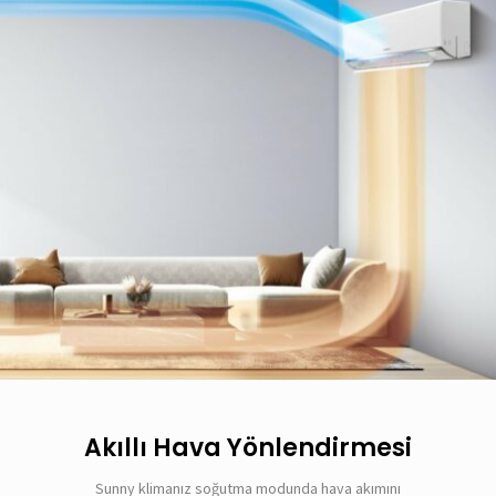
Akıllı Hava Yönlendirmesi
Sunny klimanız soğutma modunda hava akımını