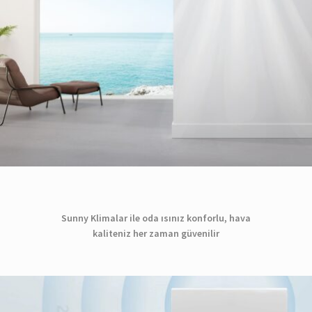
Sunny Klimalar ile oda ısınız konforlu, hava
kaliteniz her zaman güvenilir