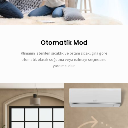
Otomatik Mod
Klimanın istenilen sıcaklık ve ortam sıcaklığına göre
otomatik olarak soğutma veya ısıtmayı seçmesine
yardımcı olur.