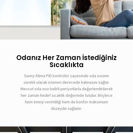
Odanız Her Zaman İstediğiniz
Sıcaklıkta
Sunny Klima PID kontrolör sayesinde oda ısısının
sürekli olarak istenen derecede kalmasını sağlar.
Mevcut oda ısısı belirli periyotlarla değerlendirilerek
her zaman hedef sıcaklık değerinde tutulur. Böylece
hem enerji verimliliği hem de konfor maksimum
düzeyde sağlanır.