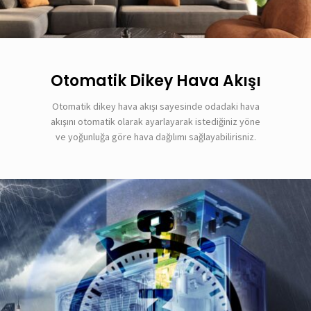
Otomatik Dikey Hava Akışı
Otomatik dikey hava akışı sayesinde odadaki hava
akışını otomatik olarak ayarlayarak istediğiniz yöne
ve yoğunluğa göre hava dağılımı sağlayabilirisniz.