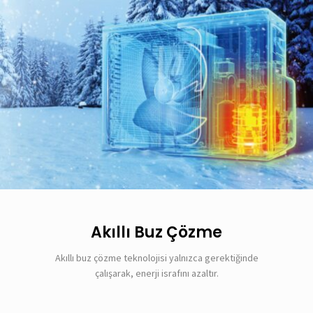
Akıllı Buz Çözme
Akıllı buz çözme teknolojisi yalnızca gerektiğinde
çalışarak, enerji israfını azaltır.