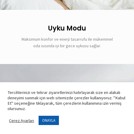
Uyku Modu
Maksimum konfor ve enerji tasarrufu ile mükemmel
oda ısısında iyi bir gece uykusu sağlar.
Tercihlerinizi ve tekrar ziyaretlerinizi hatırlayarak size en alakalı
deneyimi sunmak için web sitemizde çerezler kullanıyoruz. "Kabul
Et" seçeneğine tıklayarak, tüm çerezlerin kullanımına izin vermiş
olursunuz.
Çerez Ayarları
ONAYLA