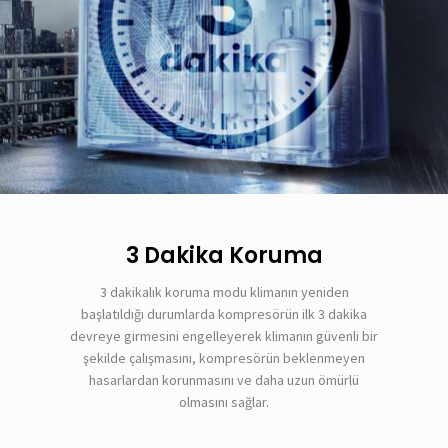
3 Dakika Koruma
3 dakikalık koruma modu klimanın yeniden
başlatıldığı durumlarda kompresörün ilk 3 dakika
devreye girmesini engelleyerek klimanın güvenli bir
şekilde çalışmasını, kompresörün beklenmeyen
hasarlardan korunmasını ve daha uzun ömürlü
olmasını sağlar.