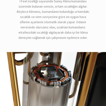
I Feel özelliği sayesinde Sunny Klima kumandası
üzerinde bulunan sensör, ortam sıcaklığını algılar.
Böylece klimanız, kumandanın bulunduğu ortamdaki
sıcaklık ve nem seviyesine göre en uygun hava
üfleme ayarlarını otomatik olarak yapar. Odanın
neresinde olursanız olun, uzaktan kumandanız
etrafınızdaki sıcaklığı algılayarak daha iyi bir klima
deneyimi sağlamak için çalışmasını optimize eder.