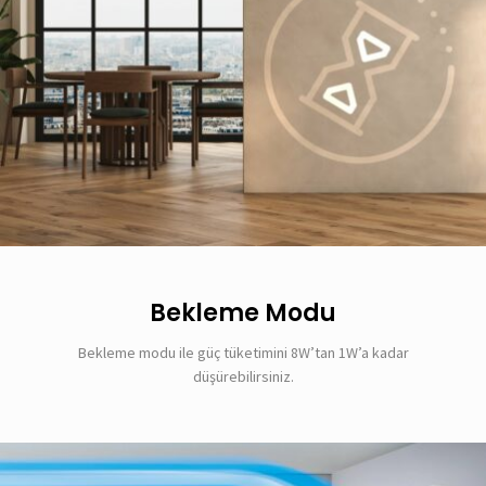
Bekleme Modu
Bekleme modu ile güç tüketimini 8W’tan 1W’a kadar
düşürebilirsiniz.