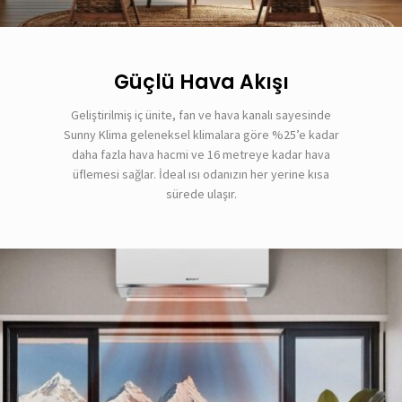
Güçlü Hava Akışı
Geliştirilmiş iç ünite, fan ve hava kanalı sayesinde
Sunny Klima geleneksel klimalara göre %25’e kadar
daha fazla hava hacmi ve 16 metreye kadar hava
üflemesi sağlar. İdeal ısı odanızın her yerine kısa
sürede ulaşır.