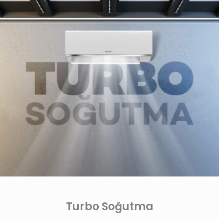
Turbo Soğutma