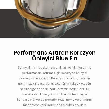
Performans Artıran Korozyon
Önleyici Blue Fin
Sunny klima modelleri güvenilirliği ve iklimlendirme
performansını artırmak için korozyon önleyici
teknolojisine sahiptir. Korozyon önleyici; havanın
nem, tuz, kimyasal ve asit içeriğinin yüksek olduğu
sahil bölgelerindeki zorlu ortamın neden olduğu
hasarlardan klimayı korur. Blue Fin teknolojisi
kondansatör ve evaporatör toza, neme ve aşındırıcı
madeelere karşı korumada oldukça etkilidir.