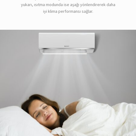
yukarı, ısıtma modunda ise aşağı yönlendirerek daha
iyi klima performansı sağlar.