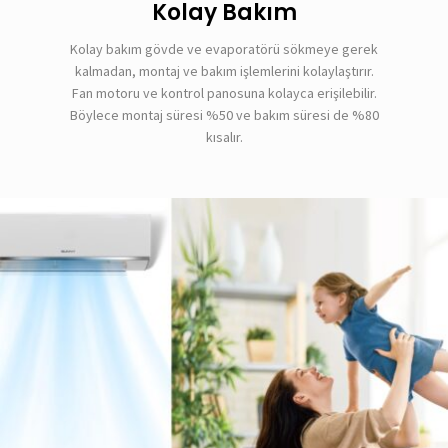
Kolay Bakım
Kolay bakım gövde ve evaporatörü sökmeye gerek
kalmadan, montaj ve bakım işlemlerini kolaylaştırır.
Fan motoru ve kontrol panosuna kolayca erişilebilir.
Böylece montaj süresi %50 ve bakım süresi de %80
kısalır.