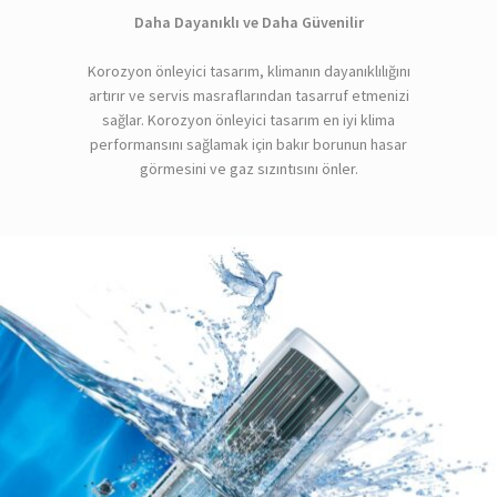
Daha Dayanıklı ve Daha Güvenilir
Korozyon önleyici tasarım, klimanın dayanıklılığını
artırır ve servis masraflarından tasarruf etmenizi
sağlar. Korozyon önleyici tasarım en iyi klima
performansını sağlamak için bakır borunun hasar
görmesini ve gaz sızıntısını önler.