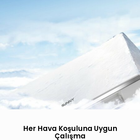
Her Hava Koşuluna Uygun
Çalışma