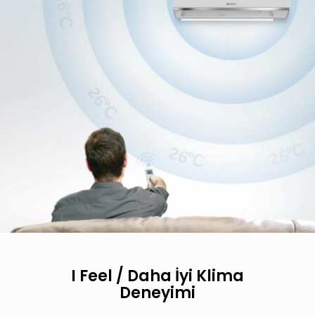
I Feel / Daha İyi Klima
Deneyimi