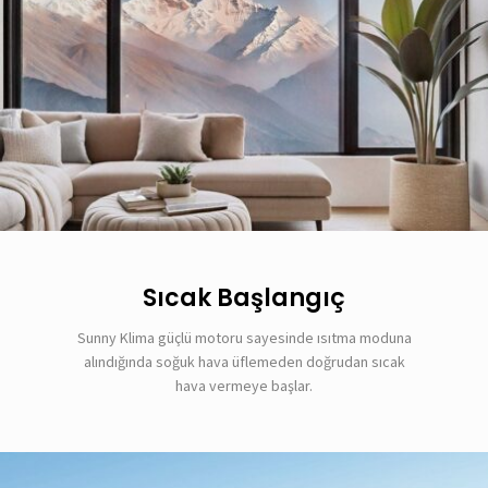
Sıcak Başlangıç
Sunny Klima güçlü motoru sayesinde ısıtma moduna
alındığında soğuk hava üflemeden doğrudan sıcak
hava vermeye başlar.